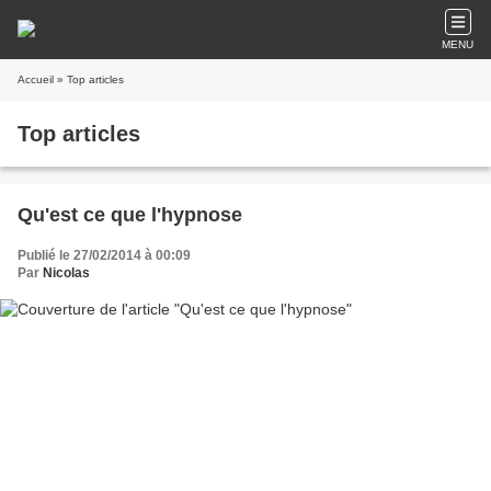
MENU
Accueil
» Top articles
Top articles
Qu'est ce que l'hypnose
Publié le 27/02/2014 à 00:09
Par
Nicolas